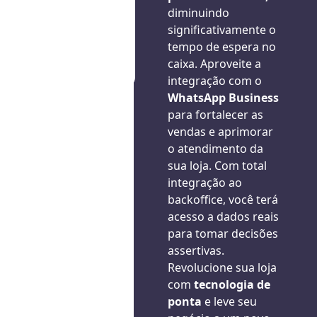
diminuindo
significativamente o
tempo de espera no
caixa. Aproveite a
integração com o
WhatsApp Business
para fortalecer as
vendas e aprimorar
o atendimento da
sua loja. Com total
integração ao
backoffice, você terá
acesso a dados reais
para tomar decisões
assertivas.
Revolucione sua loja
com
tecnologia de
ponta
e leve seu