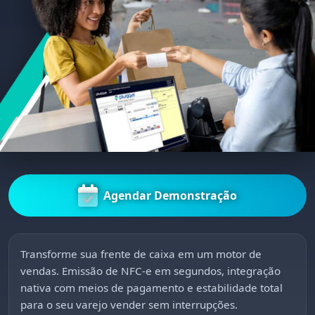
Agendar Demonstração
Transforme sua frente de caixa em um motor de
vendas. Emissão de NFC-e em segundos, integração
nativa com meios de pagamento e estabilidade total
para o seu varejo vender sem interrupções.