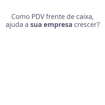
Como PDV frente de caixa,
ajuda a
sua empresa
crescer?