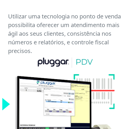
Utilizar uma tecnologia no ponto de venda
possibilita oferecer um atendimento mais
ágil aos seus clientes, consistência nos
números e relatórios, e controle fiscal
precisos.