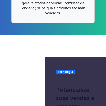
gere relatorios de vendas, comissão de
vendedor, saiba quais produtos são mais
vendidos.
Tecnologia
Potencialize
suas vendas e