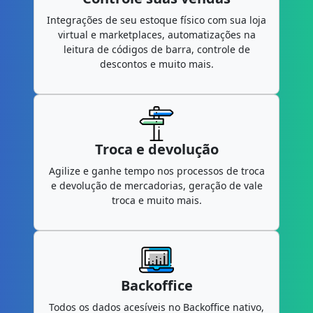
Integrações de seu estoque físico com sua loja
virtual e marketplaces, automatizações na
leitura de códigos de barra, controle de
descontos e muito mais.
Troca e devolução
Agilize e ganhe tempo nos processos de troca
e devolução de mercadorias, geração de vale
troca e muito mais.
Backoffice
Todos os dados acesíveis no Backoffice nativo,