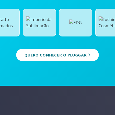
QUERO CONHECER O PLUGGAR