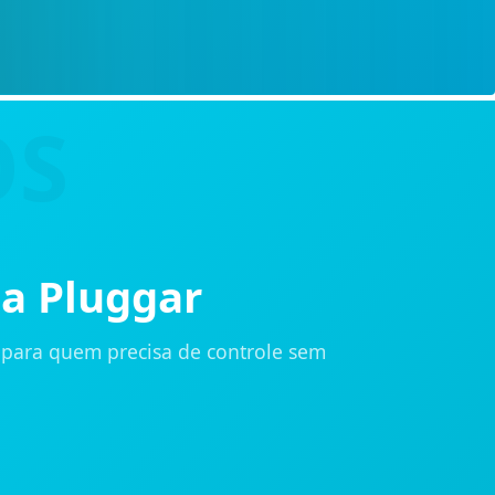
a Pluggar
o para quem precisa de controle sem