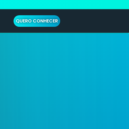
QUERO CONHECER