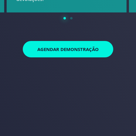
AGENDAR DEMONSTRAÇÃO