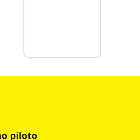
o piloto