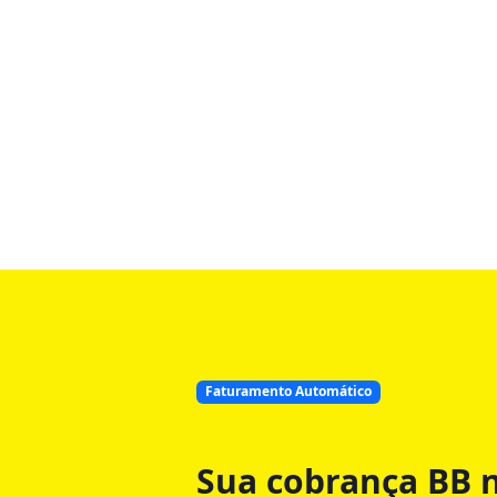
Faturamento Automático
Sua cobrança BB n