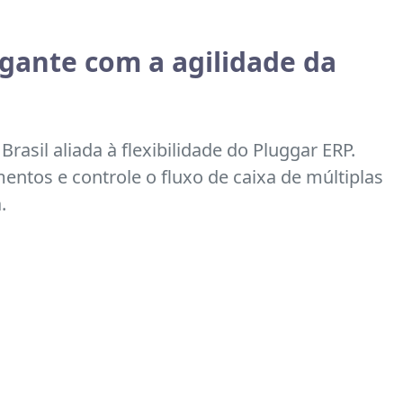
gante com a agilidade da
rasil aliada à flexibilidade do Pluggar ERP.
entos e controle o fluxo de caixa de múltiplas
.