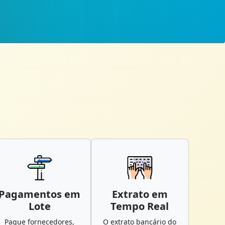
Pagamentos em
Extrato em
Lote
Tempo Real
Pague fornecedores,
O extrato bancário do