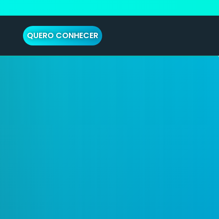
QUERO CONHECER