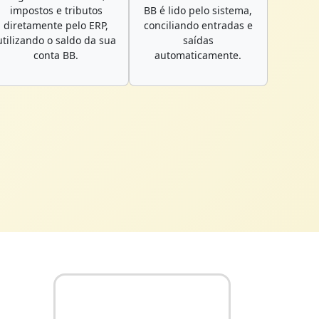
impostos e tributos
BB é lido pelo sistema,
diretamente pelo ERP,
conciliando entradas e
utilizando o saldo da sua
saídas
conta BB.
automaticamente.