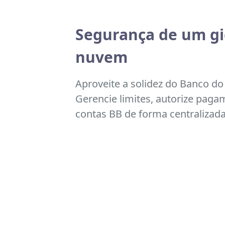
Segurança de um gi
nuvem
Aproveite a solidez do Banco do B
Gerencie limites, autorize pagam
contas BB de forma centralizada