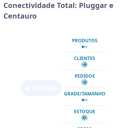
Conectividade Total: Pluggar e
Centauro
PRODUTOS
CLIENTES
PEDIDOS
GRADE/TAMANHO
ESTOQUE