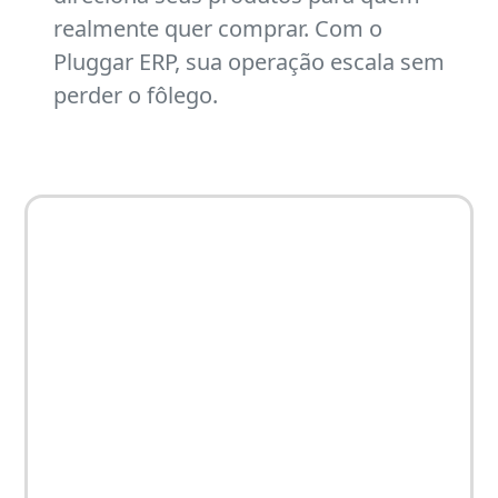
realmente quer comprar. Com o
Pluggar ERP, sua operação escala sem
perder o fôlego.