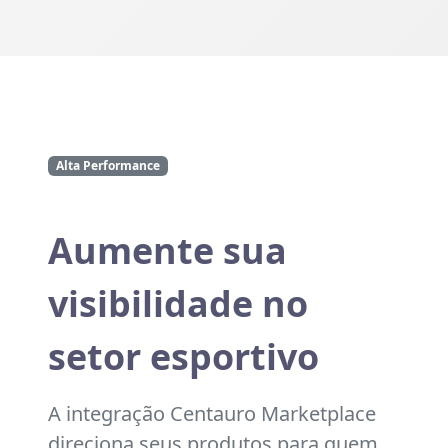
Alta Performance
Aumente sua
visibilidade no
setor esportivo
A integração Centauro Marketplace
direciona seus produtos para quem