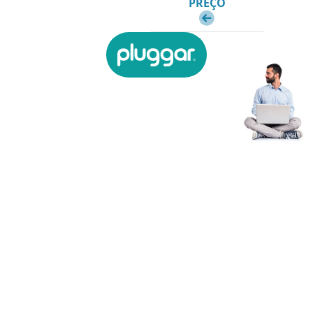
PREÇO