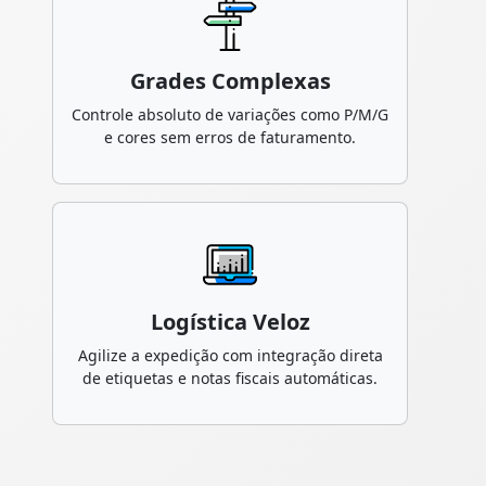
Grades Complexas
Controle absoluto de variações como P/M/G
e cores sem erros de faturamento.
Logística Veloz
Agilize a expedição com integração direta
de etiquetas e notas fiscais automáticas.