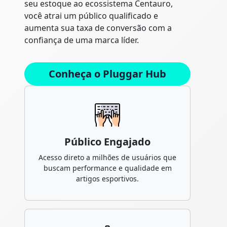
seu estoque ao ecossistema Centauro,
você atrai um público qualificado e
aumenta sua taxa de conversão com a
confiança de uma marca líder.
Conheça o Pluggar Hub
Público Engajado
Acesso direto a milhões de usuários que
buscam performance e qualidade em
artigos esportivos.