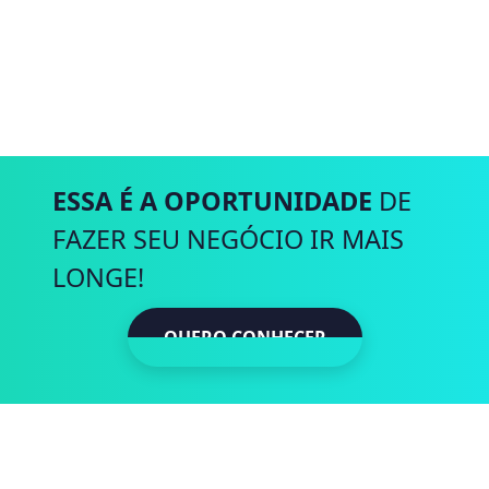
ESSA É A OPORTUNIDADE
DE
FAZER SEU NEGÓCIO IR MAIS
LONGE!
QUERO CONHECER
QUERO CONH