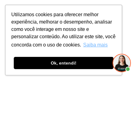
Utilizamos cookies para oferecer melhor
experiência, melhorar o desempenho, analisar
como você interage em nosso site e
personalizar conteúdo. Ao utilizar este site, você
concorda com o uso de cookies.
Saiba mais
Ok, entendi!