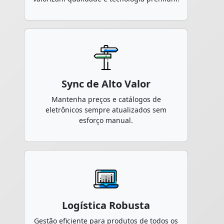
Sync de Alto Valor
Mantenha preços e catálogos de
eletrônicos sempre atualizados sem
esforço manual.
Logística Robusta
Gestão eficiente para produtos de todos os