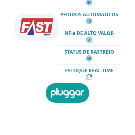
PEDIDOS AUTOMÁTICOS
NF-e DE ALTO VALOR
STATUS DE RASTREIO
ESTOQUE REAL-TIME