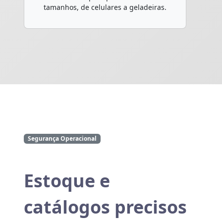
tamanhos, de celulares a geladeiras.
Segurança Operacional
Estoque e
catálogos precisos