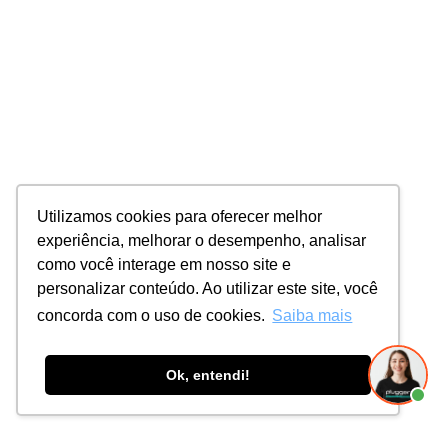
Utilizamos cookies para oferecer melhor
experiência, melhorar o desempenho, analisar
como você interage em nosso site e
personalizar conteúdo. Ao utilizar este site, você
concorda com o uso de cookies.
Saiba mais
Ok, entendi!