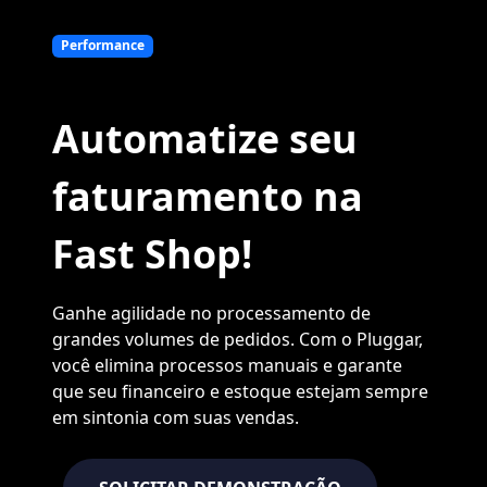
Performance
Automatize seu
faturamento na
Fast Shop!
Ganhe agilidade no processamento de
grandes volumes de pedidos. Com o Pluggar,
você elimina processos manuais e garante
que seu financeiro e estoque estejam sempre
em sintonia com suas vendas.