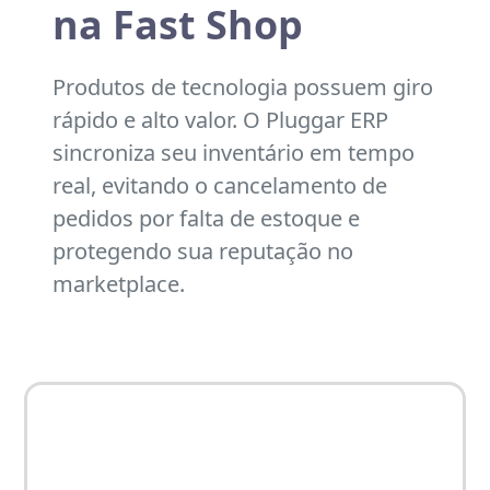
na Fast Shop
Produtos de tecnologia possuem giro
rápido e alto valor. O Pluggar ERP
sincroniza seu inventário em tempo
real, evitando o cancelamento de
pedidos por falta de estoque e
protegendo sua reputação no
marketplace.