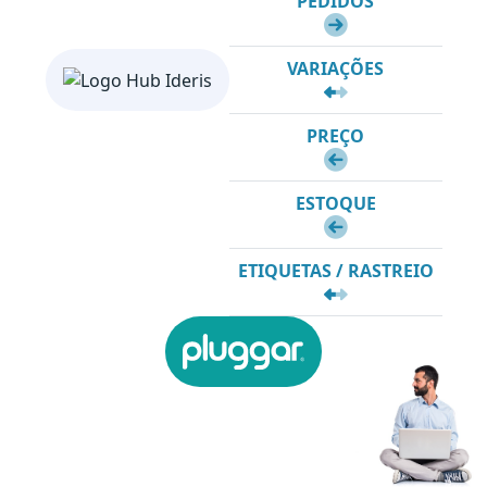
PEDIDOS
VARIAÇÕES
PREÇO
ESTOQUE
ETIQUETAS / RASTREIO