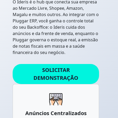
O Ideris é o hub que conecta sua empresa
ao Mercado Livre, Shopee, Amazon,
Magalu e muitos outros. Ao integrar com o
Pluggar ERP, você ganha o controle total
do seu Backoffice: o Ideris cuida dos
anúncios e da frente de venda, enquanto o
Pluggar governa o estoque real, a emissão
de notas fiscais em massa e a saúde
financeira do seu negócio.
SOLICITAR
DEMONSTRAÇÃO
Anúncios Centralizados