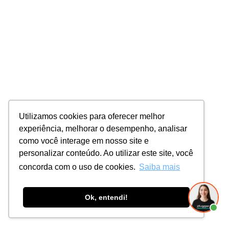
Utilizamos cookies para oferecer melhor
experiência, melhorar o desempenho, analisar
como você interage em nosso site e
personalizar conteúdo. Ao utilizar este site, você
concorda com o uso de cookies.
Saiba mais
Ok, entendi!