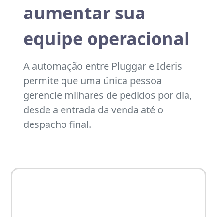
aumentar sua
equipe operacional
A automação entre Pluggar e Ideris
permite que uma única pessoa
gerencie milhares de pedidos por dia,
desde a entrada da venda até o
despacho final.