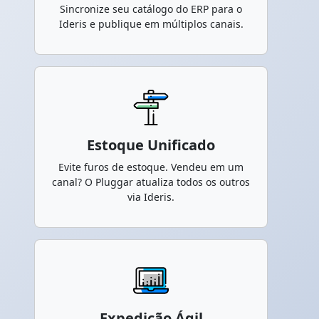
Sincronize seu catálogo do ERP para o
Ideris e publique em múltiplos canais.
Estoque Unificado
Evite furos de estoque. Vendeu em um
canal? O Pluggar atualiza todos os outros
via Ideris.
Expedição Ágil