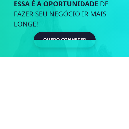
ESSA É A OPORTUNIDADE
DE
FAZER SEU NEGÓCIO IR MAIS
LONGE!
QUERO CONHECER
QUERO CONH