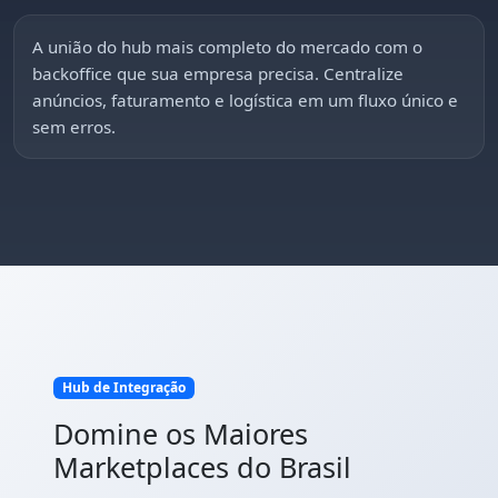
A união do hub mais completo do mercado com o
backoffice que sua empresa precisa. Centralize
anúncios, faturamento e logística em um fluxo único e
sem erros.
Hub de Integração
Domine os Maiores
Marketplaces do Brasil