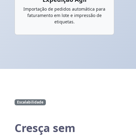
Importação de pedidos automática para
faturamento em lote e impressão de
etiquetas.
Escalabilidade
Cresça sem