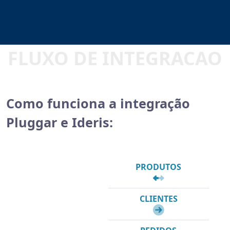
Como funciona a integração
Pluggar e Ideris:
PRODUTOS
CLIENTES