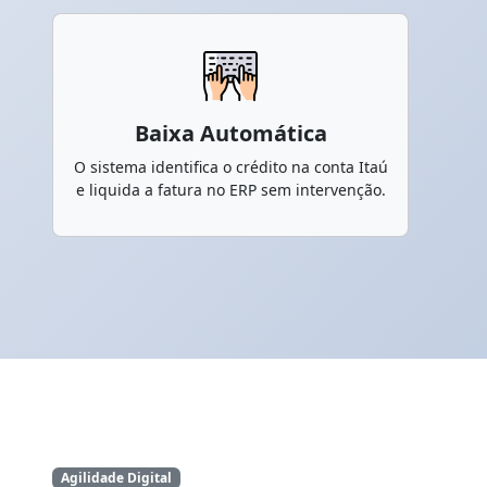
Baixa Automática
O sistema identifica o crédito na conta Itaú
e liquida a fatura no ERP sem intervenção.
Agilidade Digital