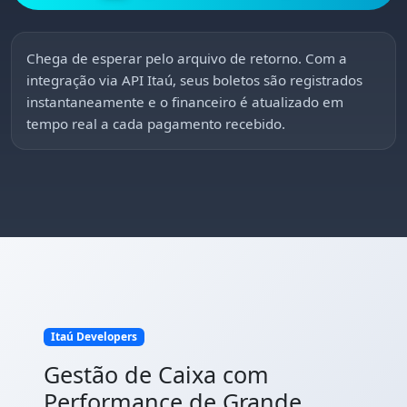
Chega de esperar pelo arquivo de retorno. Com a
integração via API Itaú, seus boletos são registrados
instantaneamente e o financeiro é atualizado em
tempo real a cada pagamento recebido.
Itaú Developers
Gestão de Caixa com
Performance de Grande