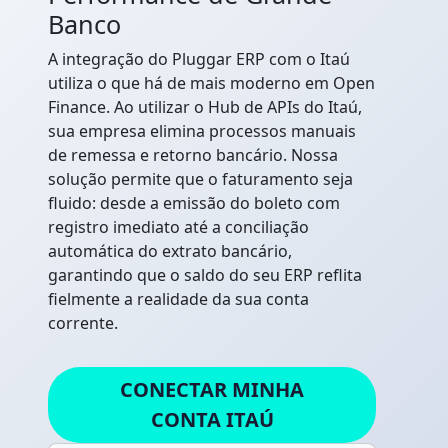
Banco
A integração do Pluggar ERP com o Itaú
utiliza o que há de mais moderno em Open
Finance. Ao utilizar o Hub de APIs do Itaú,
sua empresa elimina processos manuais
de remessa e retorno bancário. Nossa
solução permite que o faturamento seja
fluido: desde a emissão do boleto com
registro imediato até a conciliação
automática do extrato bancário,
garantindo que o saldo do seu ERP reflita
fielmente a realidade da sua conta
corrente.
CONECTAR MINHA
CONTA ITAÚ