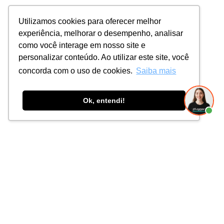
Utilizamos cookies para oferecer melhor
experiência, melhorar o desempenho, analisar
como você interage em nosso site e
personalizar conteúdo. Ao utilizar este site, você
concorda com o uso de cookies.
Saiba mais
Ok, entendi!