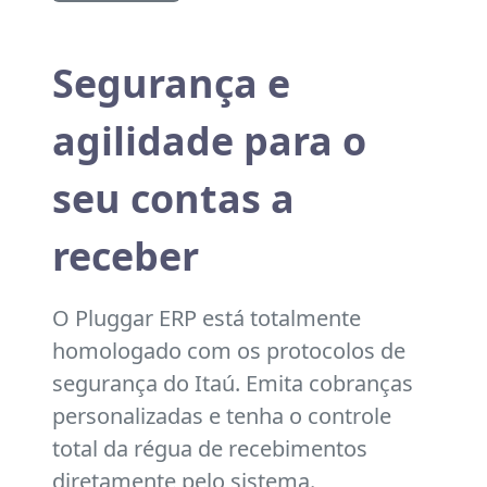
Segurança e
agilidade para o
seu contas a
receber
O Pluggar ERP está totalmente
homologado com os protocolos de
segurança do Itaú. Emita cobranças
personalizadas e tenha o controle
total da régua de recebimentos
diretamente pelo sistema.