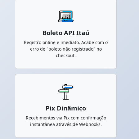
Boleto API Itaú
Registro online e imediato. Acabe com o
erro de "boleto não registrado" no
checkout.
Pix Dinâmico
Recebimentos via Pix com confirmação
instantânea através de Webhooks.