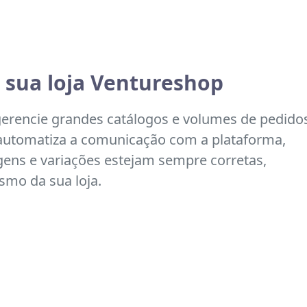
 sua loja Ventureshop
gerencie grandes catálogos e volumes de pedido
automatiza a comunicação com a plataforma,
gens e variações estejam sempre corretas,
ismo da sua loja.