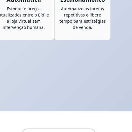
Estoque e preços
Automatize as tarefas
atualizados entre o ERP e
repetitivas e libere
a loja virtual sem
tempo para estratégias
intervenção humana.
de venda.