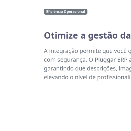
Eficiência Operacional
Otimize a gestão da
A integração permite que você 
com segurança. O Pluggar ERP 
garantindo que descrições, ima
elevando o nível de profissional