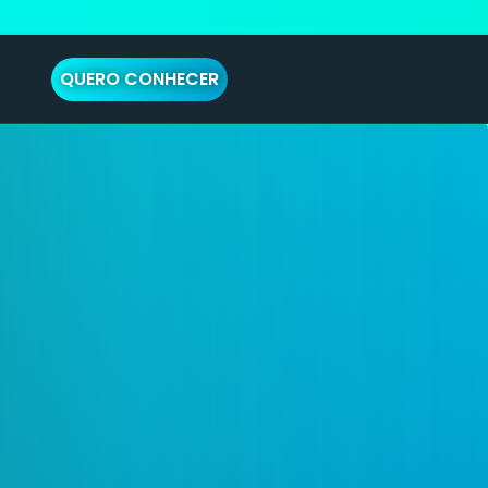
QUERO CONHECER