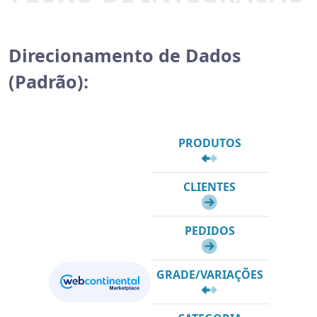
Direcionamento de Dados
(Padrão):
PRODUTOS
CLIENTES
PEDIDOS
GRADE/VARIAÇÕES