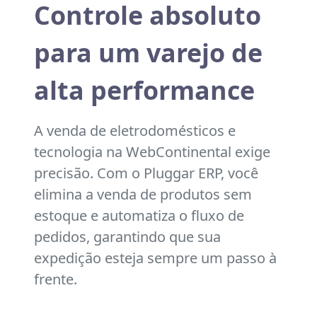
Controle absoluto
para um varejo de
alta performance
A venda de eletrodomésticos e
tecnologia na WebContinental exige
precisão. Com o Pluggar ERP, você
elimina a venda de produtos sem
estoque e automatiza o fluxo de
pedidos, garantindo que sua
expedição esteja sempre um passo à
frente.