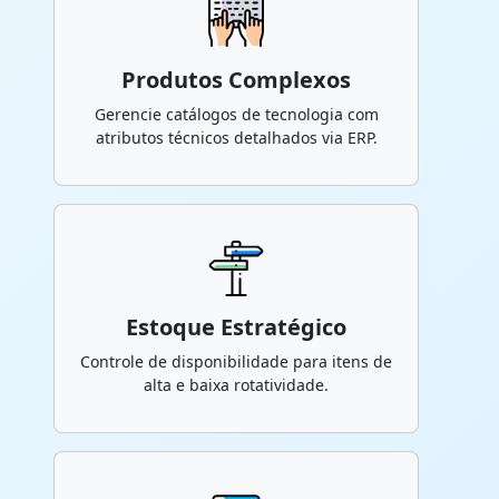
Produtos Complexos
Gerencie catálogos de tecnologia com
atributos técnicos detalhados via ERP.
Estoque Estratégico
Controle de disponibilidade para itens de
alta e baixa rotatividade.