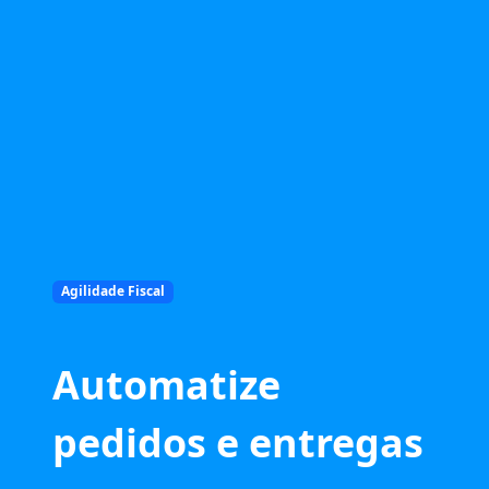
Agilidade Fiscal
Automatize
pedidos e entregas