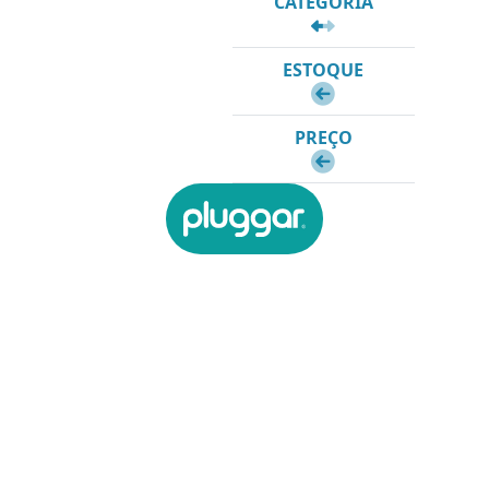
CATEGORIA
ESTOQUE
PREÇO