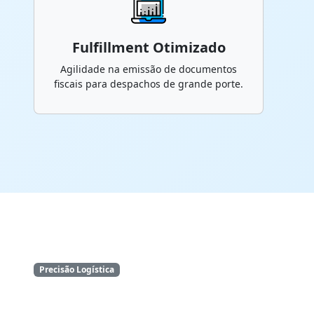
Fulfillment Otimizado
Agilidade na emissão de documentos
fiscais para despachos de grande porte.
Precisão Logística