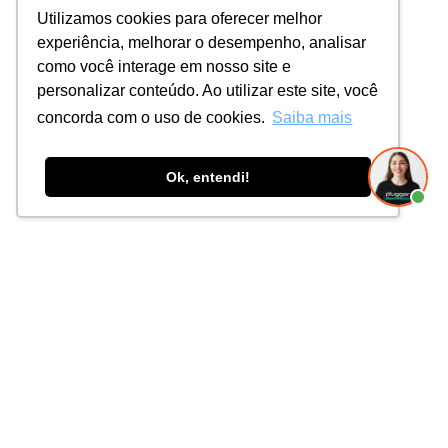
Utilizamos cookies para oferecer melhor
experiência, melhorar o desempenho, analisar
como você interage em nosso site e
personalizar conteúdo. Ao utilizar este site, você
concorda com o uso de cookies.
Saiba mais
Ok, entendi!